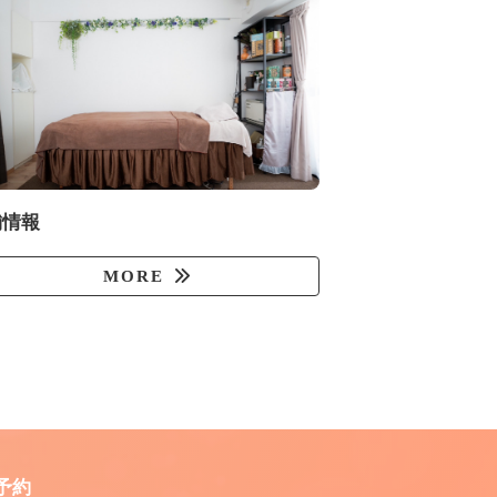
舗情報
MORE
予約