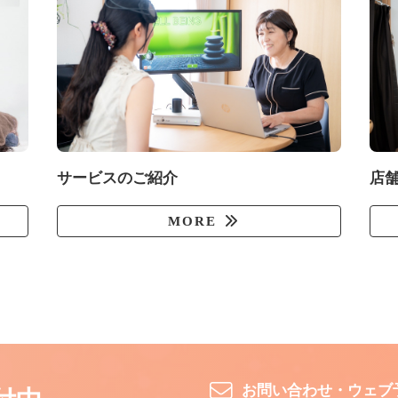
サービスのご紹介
店
MORE
お問い合わせ・ウェブ