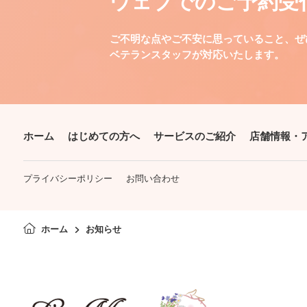
ウェブでのご予約受
ご不明な点やご不安に思っていること、ぜ
ベテランスタッフが対応いたします。
ホーム
はじめての方へ
サービスのご紹介
店舗情報・
プライバシーポリシー
お問い合わせ
ホーム
お知らせ