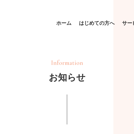
ホーム
はじめての方へ
サー
Information
お知らせ