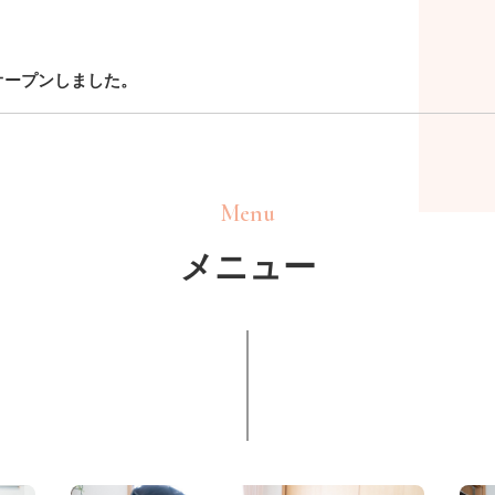
オープンしました。
Menu
メニュー