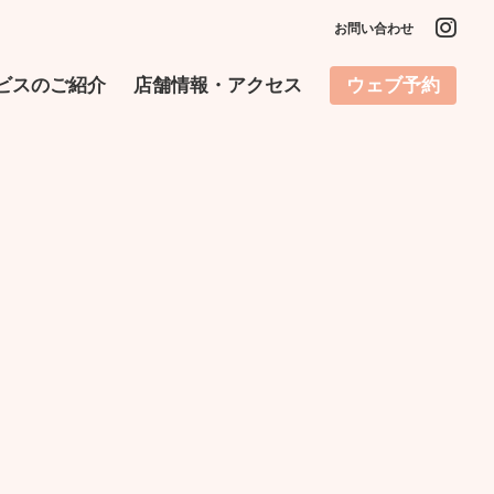
お問い合わせ
ビスのご紹介
店舗情報・アクセス
ウェブ予約