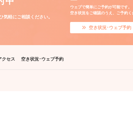
付中
ウェブで簡単にご予約が可能です。
空き状況をご確認のうえ、ご予約く
ひ気軽にご相談ください。
空き状況･ウェブ予約
アクセス
空き状況･ウェブ予約