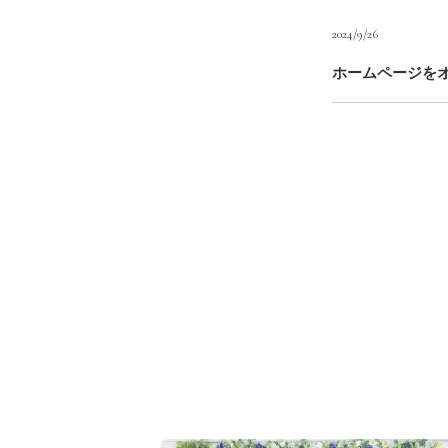
2024/9/26
ホームページを