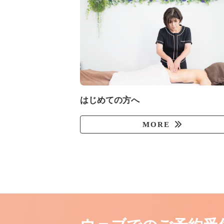
はじめての方へ
MORE