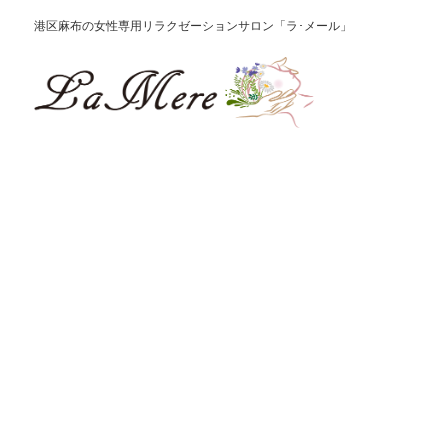
港区麻布の女性専用リラクゼーションサロン「ラ･メール」