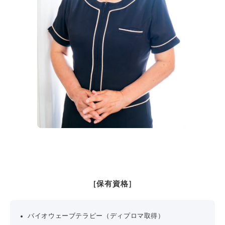
［保有資格］
バイオウェーブテラピー（ディプロマ取得）