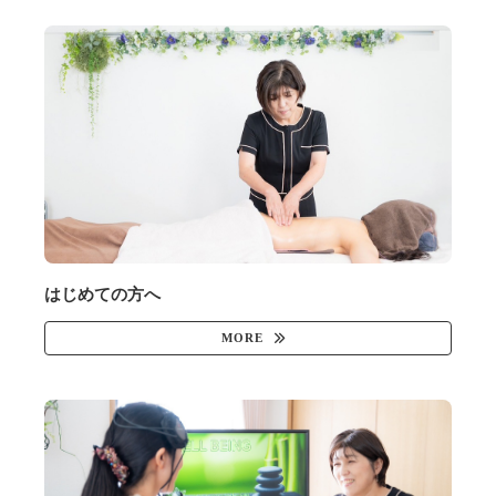
はじめての方へ
MORE