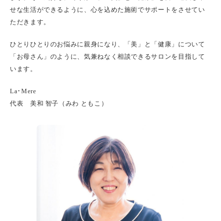
せな生活ができるように、心を込めた施術でサポートをさせてい
ただきます。
ひとりひとりのお悩みに親身になり、「美」と「健康」について
「お母さん」のように、気兼ねなく相談できるサロンを目指して
います。
La･Mere
代表 美和 智子（みわ ともこ）