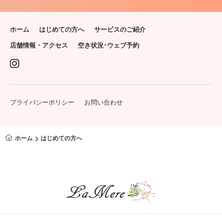
ホーム
はじめての方へ
サービスのご紹介
店舗情報・アクセス
空き状況･ウェブ予約
プライバシーポリシー
お問い合わせ
ホーム
はじめての方へ