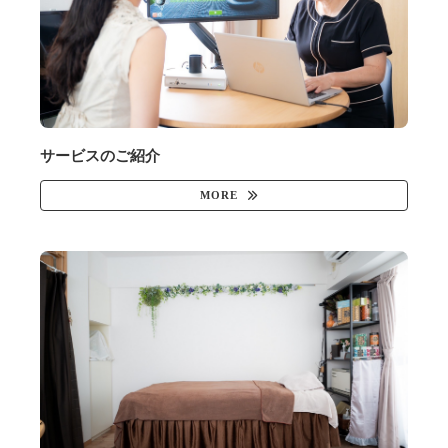
サービスのご紹介
MORE