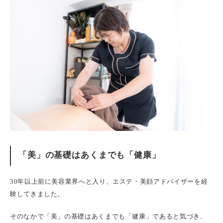
「美」の基礎はあくまでも「健康」
30年以上前に美容業界へと入り、エステ・美顔アドバイザーを経
験してきました。
そのなかで「美」の基礎はあくまでも「健康」であると気づき、